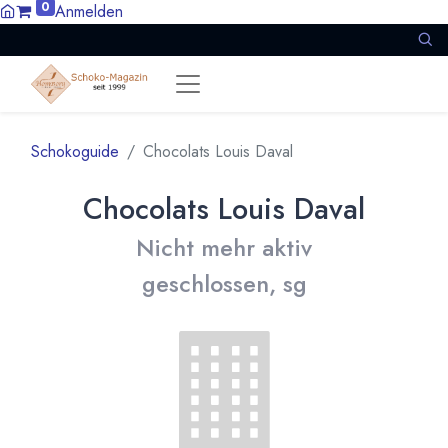
0
Anmelden
Schokoguide
Chocolats Louis Daval
Chocolats Louis Daval
Nicht mehr aktiv
geschlossen, sg