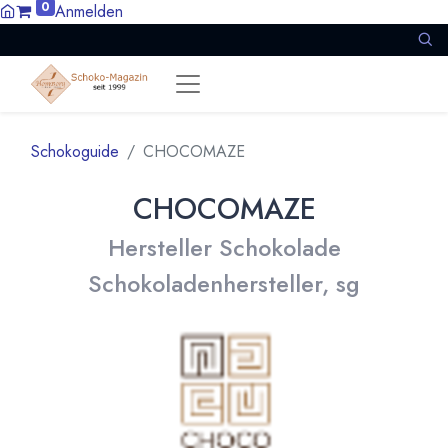
0
Anmelden
Schokoguide
CHOCOMAZE
CHOCOMAZE
Hersteller Schokolade
Schokoladenhersteller, sg