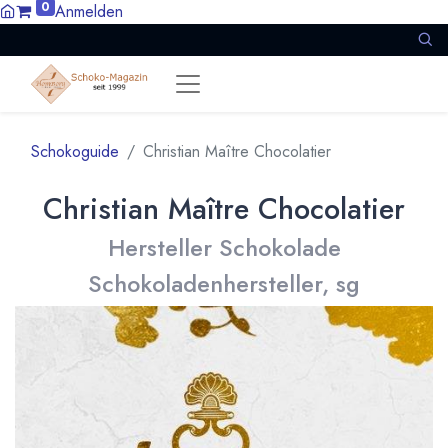
0
Anmelden
Schokoguide
Christian Maître Chocolatier
Christian Maître Chocolatier
Hersteller Schokolade
Schokoladenhersteller, sg