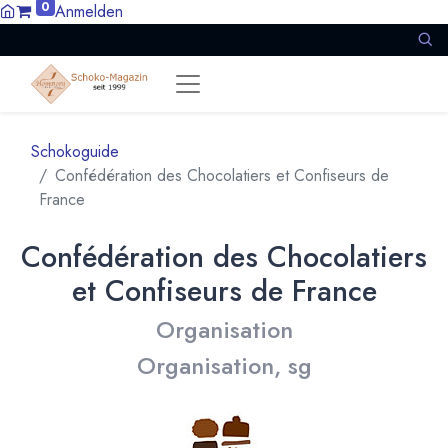
0
Anmelden
Schokoguide
Confédération des Chocolatiers et Confiseurs de
France
Confédération des Chocolatiers
et Confiseurs de France
Organisation
Organisation, sg