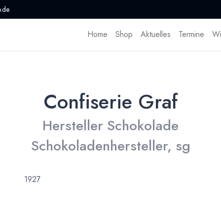
.de
Home
Shop
Aktuelles
Termine
Wi
Confiserie Graf
Hersteller Schokolade
Schokoladenhersteller, sg
1927