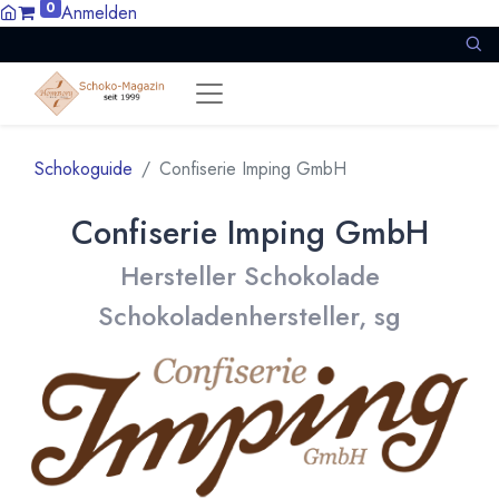
0
Anmelden
Schokoguide
Confiserie Imping GmbH
Confiserie Imping GmbH
Hersteller Schokolade
Schokoladenhersteller, sg