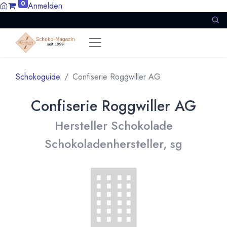
0
Anmelden
Schokoguide
Confiserie Roggwiller AG
Confiserie Roggwiller AG
Hersteller Schokolade
Schokoladenhersteller, sg