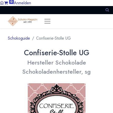
0
Anmelden
Schokoguide
Confiserie-Stolle UG
Confiserie-Stolle UG
Hersteller Schokolade
Schokoladenhersteller, sg