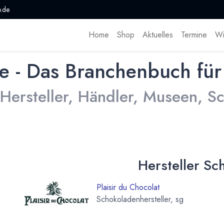
.de
Home
Shop
Aktuelles
Termine
Wi
e - Das Branchenbuch für
 Hersteller, Händler, Museen, 
Hersteller Sc
Plaisir du Chocolat
Schokoladenhersteller, sg