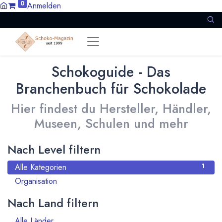
0
Anmelden
Schokoguide - Das
Branchenbuch für Schokolade
Hier findest du Hersteller, Händler,
Museen, Schulen und mehr
Nach Level filtern
Alle Kategorien
1
Organisation
1
Nach Land filtern
Alle Länder
1386