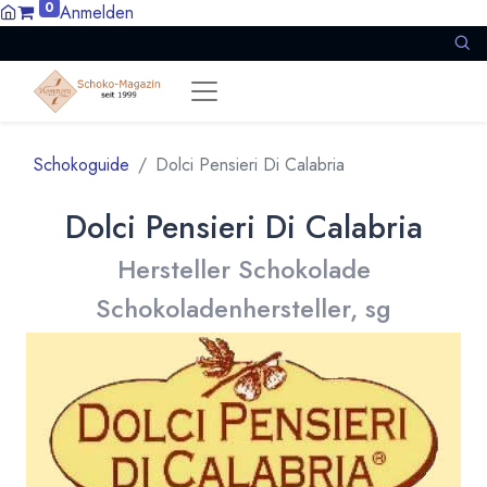
0
Anmelden
Schokoguide
Dolci Pensieri Di Calabria
Dolci Pensieri Di Calabria
Hersteller Schokolade
Schokoladenhersteller, sg