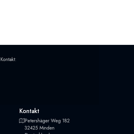
 Kontakt:
Kontakt
Petershäger Weg 182
32425 Minden