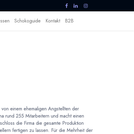
ssen
Schokoguide
Kontakt
B2B
 von einem ehemaligen Angstellten der
ma rund 255 Mitarbeitern und macht einen
schloss die Firma die gesamte Produktion
llern fertigen zu lassen. Für die Mehrheit der