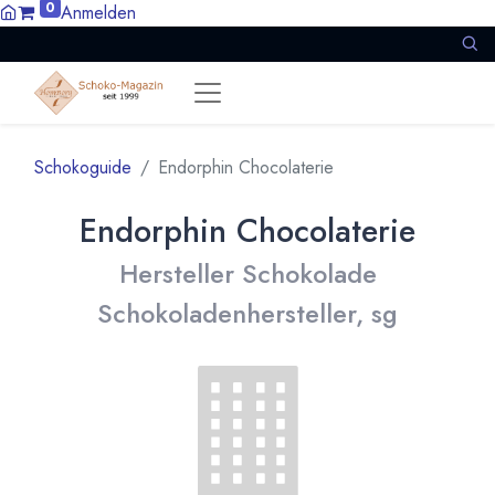
0
Anmelden
Schokoguide
Endorphin Chocolaterie
Endorphin Chocolaterie
Hersteller Schokolade
Schokoladenhersteller, sg