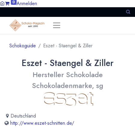
0
Anmelden
Schokoguide
Eszet - Staengel & Ziller
Eszet - Staengel & Ziller
Hersteller Schokolade
Schokoladenmarke, sg
Deutschland
http://www.eszet-schnitten.de/