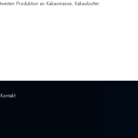
tweiten Produktion an Kakaomasse, Kakaobutter
 Kontakt: