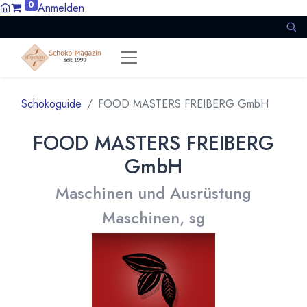
0
Anmelden
Schokoguide
FOOD MASTERS FREIBERG GmbH
FOOD MASTERS FREIBERG
GmbH
Maschinen und Ausrüstung
Maschinen, sg