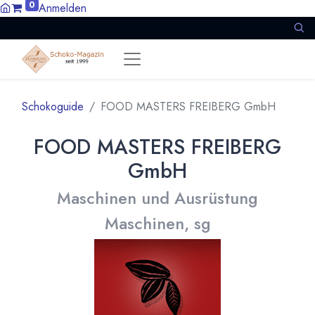
0
Anmelden
Schokoguide
FOOD MASTERS FREIBERG GmbH
FOOD MASTERS FREIBERG
GmbH
Maschinen und Ausrüstung
Maschinen, sg