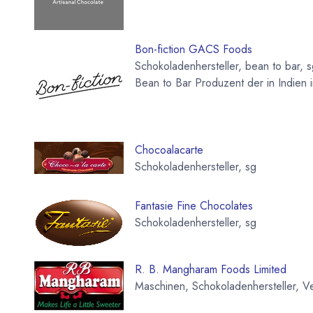
Bon-fiction GACS Foods
Schokoladenhersteller, bean to bar, 
Bean to Bar Produzent der in Indien 
Chocoalacarte
Schokoladenhersteller, sg
Fantasie Fine Chocolates
Schokoladenhersteller, sg
R. B. Mangharam Foods Limited
Maschinen, Schokoladenhersteller, Ve