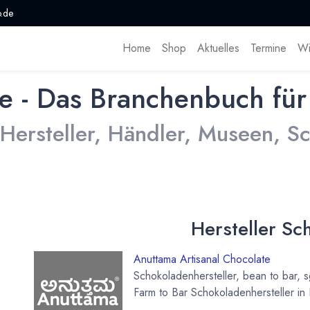
.de
Home
Shop
Aktuelles
Termine
Wi
e - Das Branchenbuch für
 Hersteller, Händler, Museen, 
Hersteller Sc
Anuttama Artisanal Chocolate
Schokoladenhersteller, bean to bar, 
Farm to Bar Schokoladenhersteller in 