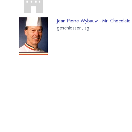
Jean Pierre Wybauw - Mr. Chocolate
geschlossen, sg