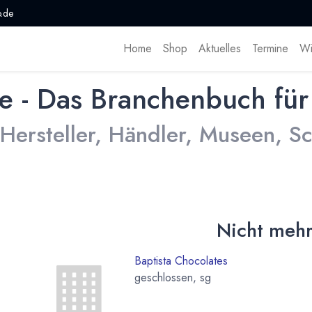
.de
Home
Shop
Aktuelles
Termine
Wi
e - Das Branchenbuch für
 Hersteller, Händler, Museen, 
Nicht mehr
Baptista Chocolates
geschlossen, sg