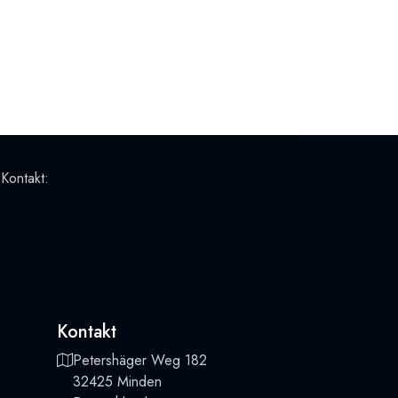
 Kontakt:
Kontakt
Petershäger Weg 182
32425 Minden