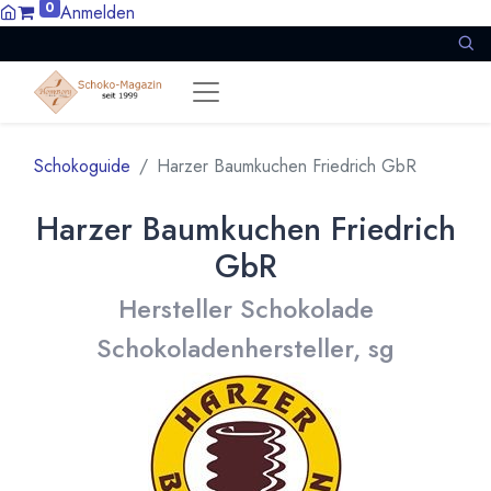
0
Anmelden
Schokoguide
Harzer Baumkuchen Friedrich GbR
Harzer Baumkuchen Friedrich
GbR
Hersteller Schokolade
Schokoladenhersteller, sg