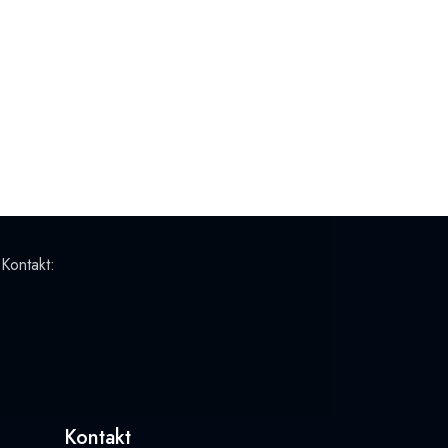
 Kontakt:
Kontakt