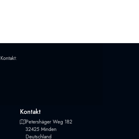
 Kontakt:
Kontakt
Petershäger Weg 182
32425 Minden
Deutschland