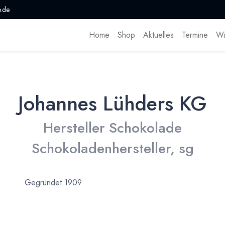
.de
Home
Shop
Aktuelles
Termine
Wi
Johannes Lühders KG
Hersteller Schokolade
Schokoladenhersteller, sg
Gegründet 1909