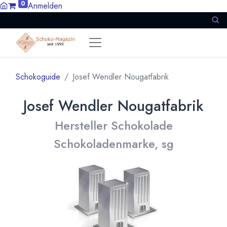
0
Anmelden
Schokoguide
Josef Wendler Nougatfabrik
Josef Wendler Nougatfabrik
Hersteller Schokolade
Schokoladenmarke, sg