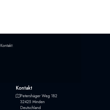
 Kontakt:
Kontakt
Petershäger Weg 182
32425 Minden
Deutschland