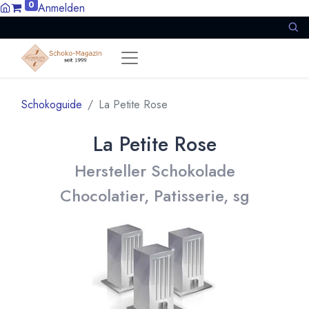
0
Anmelden
Schokoguide
La Petite Rose
La Petite Rose
Hersteller Schokolade
Chocolatier, Patisserie, sg