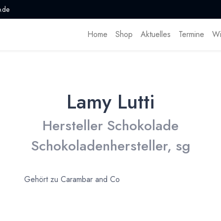
.de
Home
Shop
Aktuelles
Termine
Wi
Lamy Lutti
Hersteller Schokolade
Schokoladenhersteller, sg
Gehört zu Carambar and Co