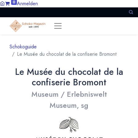
0
Anmelden
Schokoguide
Le Musée du chocolat de la confiserie Bromont
Le Musée du chocolat de la
confiserie Bromont
Museum / Erlebniswelt
Museum, sg