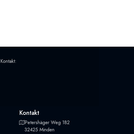
 Kontakt:
Kontakt
Petershäger Weg 182
32425 Minden