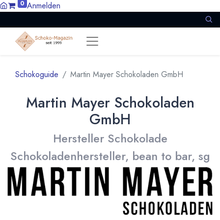
0
Anmelden
Schokoguide
Martin Mayer Schokoladen GmbH
Martin Mayer Schokoladen
GmbH
Hersteller Schokolade
Schokoladenhersteller, bean to bar, sg