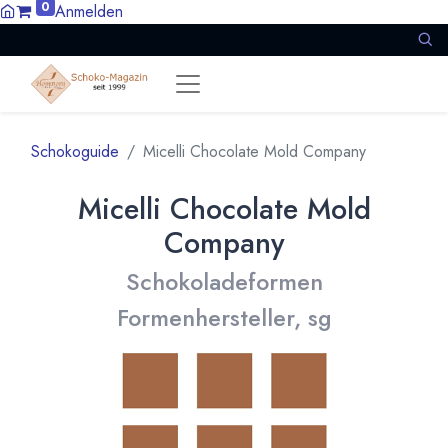
0
Anmelden
Schokoguide
Micelli Chocolate Mold Company
Micelli Chocolate Mold
Company
Schokoladeformen
Formenhersteller, sg