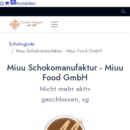
0
Anmelden
Schokoguide
Miuu Schokomanufaktur - Miuu Food GmbH
Miuu Schokomanufaktur - Miuu
Food GmbH
Nicht mehr aktiv
geschlossen, sg