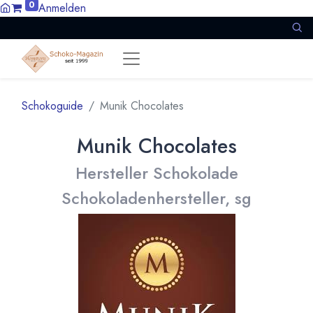
0
Anmelden
Schokoguide
Munik Chocolates
Munik Chocolates
Hersteller Schokolade
Schokoladenhersteller, sg