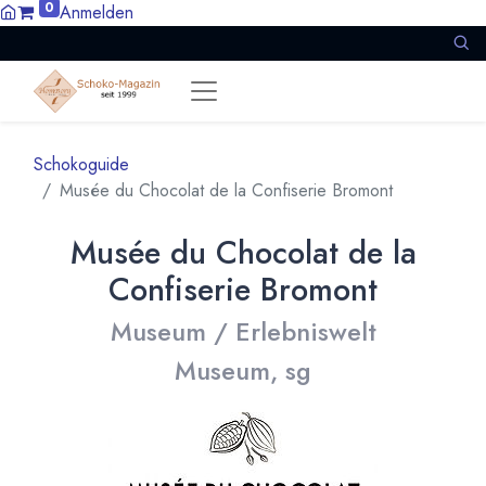
0
Anmelden
Schokoguide
Musée du Chocolat de la Confiserie Bromont
Musée du Chocolat de la
Confiserie Bromont
Museum / Erlebniswelt
Museum, sg