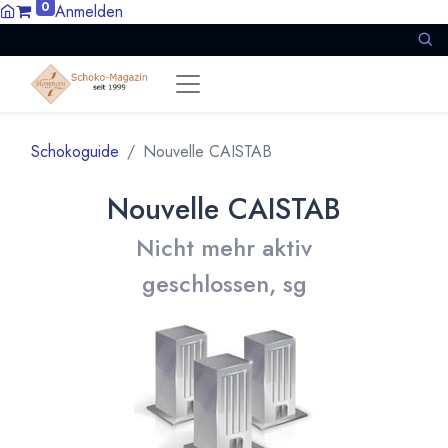
0
Anmelden
Schokoguide
Nouvelle CAISTAB
Nouvelle CAISTAB
Nicht mehr aktiv
geschlossen, sg