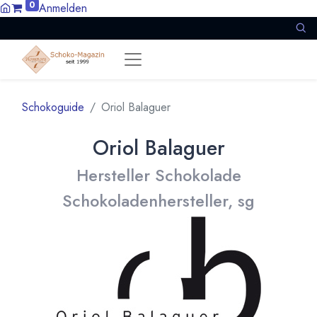
0
Anmelden
Schokoguide
Oriol Balaguer
Oriol Balaguer
Hersteller Schokolade
Schokoladenhersteller, sg