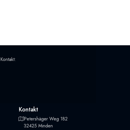
 Kontakt:
Kontakt
Petershäger Weg 182
32425 Minden