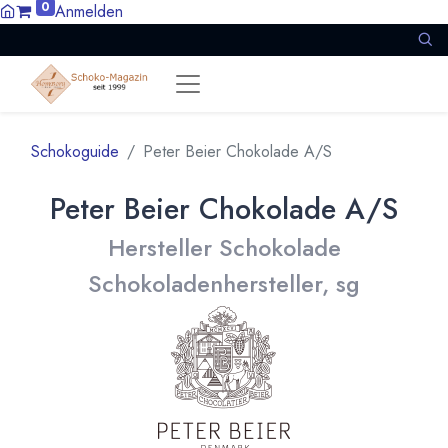
0
Anmelden
Schokoguide
Peter Beier Chokolade A/S
Peter Beier Chokolade A/S
Hersteller Schokolade
Schokoladenhersteller, sg