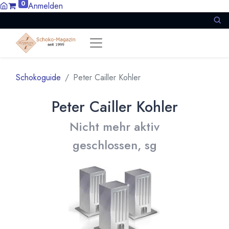
0
Anmelden
Schokoguide
Peter Cailler Kohler
Peter Cailler Kohler
Nicht mehr aktiv
geschlossen, sg