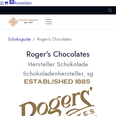
0
Anmelden
Schokoguide
Roger's Chocolates
Roger's Chocolates
Hersteller Schokolade
Schokoladenhersteller, sg