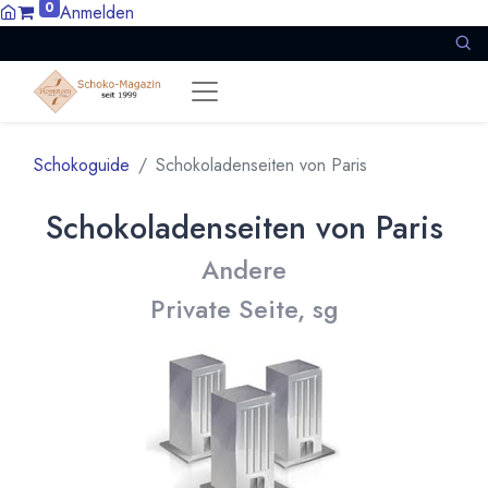
0
Anmelden
Schokoguide
Schokoladenseiten von Paris
Schokoladenseiten von Paris
Andere
Private Seite, sg