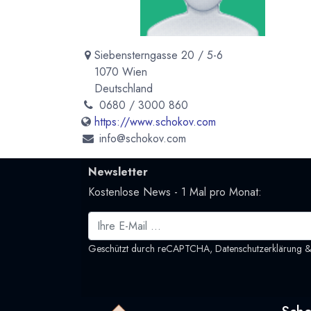
Siebensterngasse 20 / 5-6
1070 Wien
Deutschland
0680 / 3000 860
https://www.schokov.com
info@schokov.com
Newsletter
Kostenlose News - 1 Mal pro Monat:
Geschützt durch reCAPTCHA,
Datenschutzerklärung