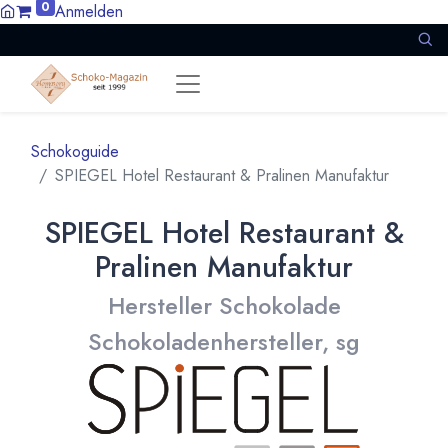
0
Anmelden
Schokoguide
SPIEGEL Hotel Restaurant & Pralinen Manufaktur
SPIEGEL Hotel Restaurant &
Pralinen Manufaktur
Hersteller Schokolade
Schokoladenhersteller, sg