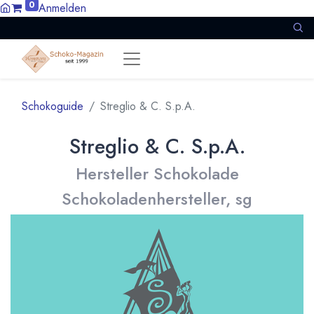
0
Anmelden
Schokoguide
Streglio & C. S.p.A.
Streglio & C. S.p.A.
Hersteller Schokolade
Schokoladenhersteller, sg