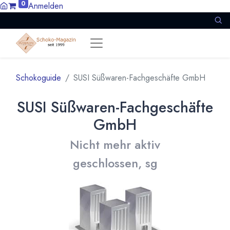
0
Anmelden
Schokoguide
SUSI Süßwaren-Fachgeschäfte GmbH
SUSI Süßwaren-Fachgeschäfte
GmbH
Nicht mehr aktiv
geschlossen, sg