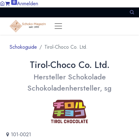
0
Anmelden
Schokoguide
Tirol-Choco Co. Ltd.
Tirol-Choco Co. Ltd.
Hersteller Schokolade
Schokoladenhersteller, sg
101-0021