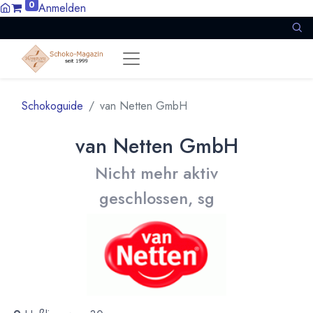
0
Anmelden
Schokoguide
van Netten GmbH
van Netten GmbH
Nicht mehr aktiv
geschlossen, sg