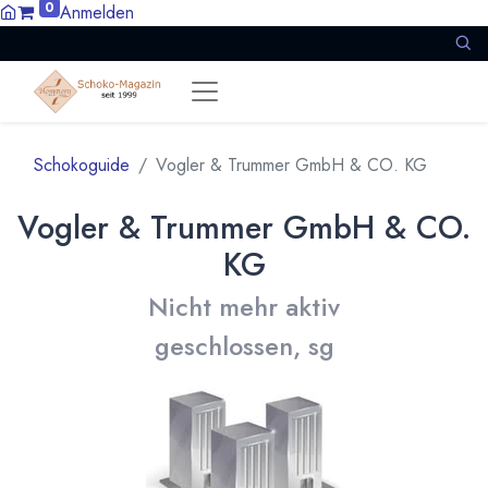
0
Anmelden
Schokoguide
Vogler & Trummer GmbH & CO. KG
Vogler & Trummer GmbH & CO.
KG
Nicht mehr aktiv
geschlossen, sg