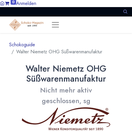
0
Anmelden
Schokoguide
Walter Niemetz OHG Süßwarenmanufaktur
Walter Niemetz OHG
Süßwarenmanufaktur
Nicht mehr aktiv
geschlossen, sg